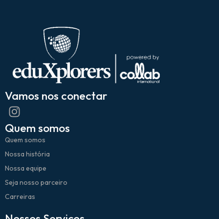
Vamos nos conectar
Quem somos
Quem somos
Nossa história
Nossa equipe
Seja nosso parceiro
Carreiras
Nossos Serviços