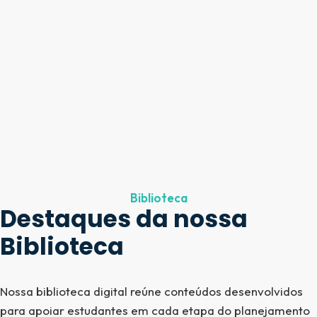
Biblioteca
Destaques da nossa
Biblioteca​
Nossa biblioteca digital reúne conteúdos desenvolvidos
para apoiar estudantes em cada etapa do planejamento