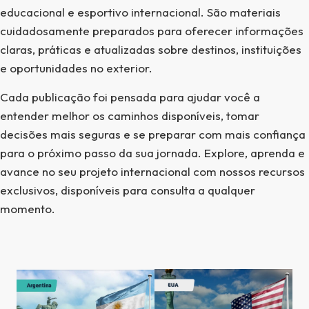
educacional e esportivo internacional. São materiais
cuidadosamente preparados para oferecer informações
claras, práticas e atualizadas sobre destinos, instituições
e oportunidades no exterior.
Cada publicação foi pensada para ajudar você a
entender melhor os caminhos disponíveis, tomar
decisões mais seguras e se preparar com mais confiança
para o próximo passo da sua jornada. Explore, aprenda e
avance no seu projeto internacional com nossos recursos
exclusivos, disponíveis para consulta a qualquer
momento.