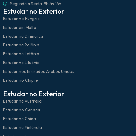
Segunda a Sexta: 9h às 16h
Estudar no Exterior
Estudar no Hungria
Estudar em Malta
Estudar na Dinmarca
Estudar na Polônia
Estudar na Letônia
Estudar na Lituânia
Estudar nos Emirados Arabes Unidos
Estudar no Chipre
Estudar no Exterior
Estudar na Austrália
Estudar no Canadá
Estudar na China
Estudar na Finlândia