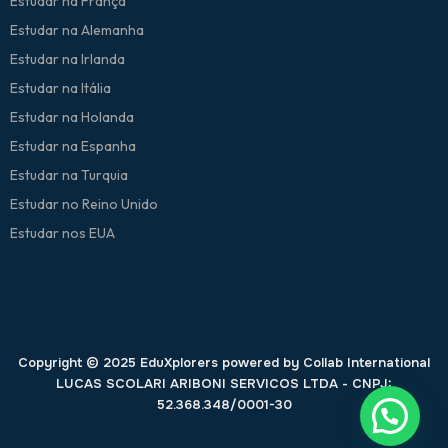
Estudar na França
Estudar na Alemanha
Estudar na Irlanda
Estudar na Itália
Estudar na Holanda
Estudar na Espanha
Estudar na Turquia
Estudar no Reino Unido
Estudar nos EUA
Copyright © 2025 EduXplorers powered by Collab International
LUCAS SCOLARI ARIBONI SERVICOS LTDA - CNPJ:
52.368.348/0001-30