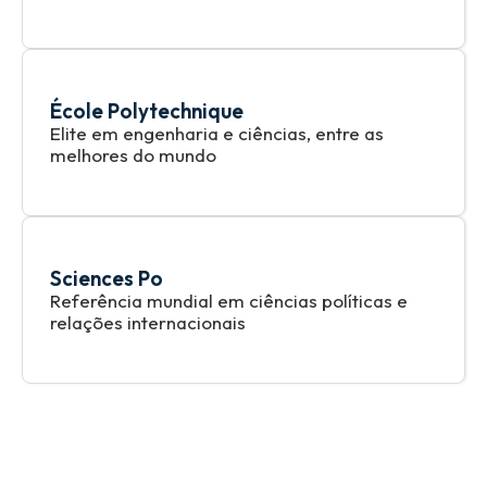
École Polytechnique
Elite em engenharia e ciências, entre as
melhores do mundo
Sciences Po
Referência mundial em ciências políticas e
relações internacionais