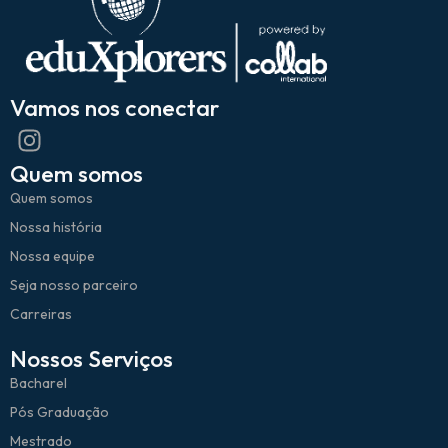
Vamos nos conectar
Quem somos
Quem somos
Nossa história
Nossa equipe
Seja nosso parceiro
Carreiras
Nossos Serviços
Bacharel
Pós Graduação
Mestrado