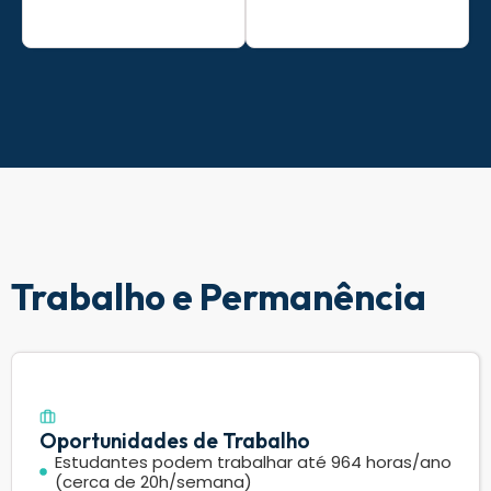
Trabalho e Permanência
Oportunidades de Trabalho
Estudantes podem trabalhar até 964 horas/ano
(cerca de 20h/semana)