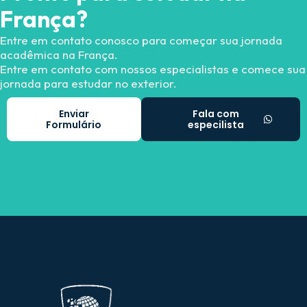
França?
Entre em contato conosco para começar sua jornada
acadêmica na França.
Entre em contato com nossos especialistas e comece sua
jornada para estudar no exterior.
Enviar
Fala com
Formulário
especilista