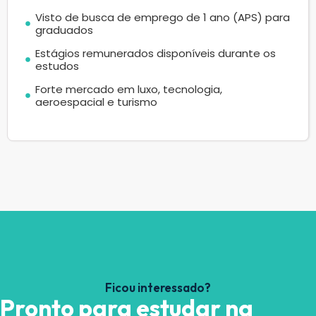
Visto de busca de emprego de 1 ano (APS) para
graduados
Estágios remunerados disponíveis durante os
estudos
Forte mercado em luxo, tecnologia,
aeroespacial e turismo
Ficou interessado?
Pronto para estudar na