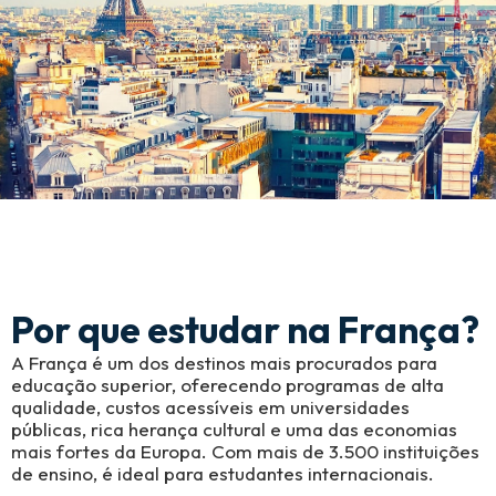
Por que estudar na França?
A França é um dos destinos mais procurados para
educação superior, oferecendo programas de alta
qualidade, custos acessíveis em universidades
públicas, rica herança cultural e uma das economias
mais fortes da Europa. Com mais de 3.500 instituições
de ensino, é ideal para estudantes internacionais.