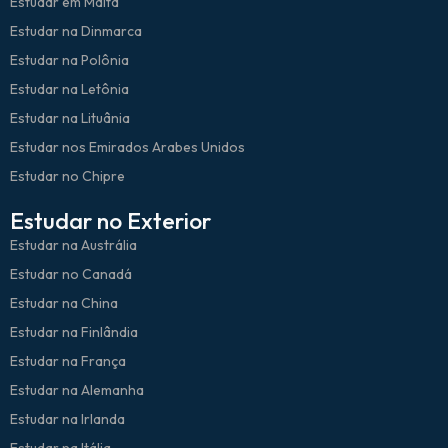
Estudar em Malta
Estudar na Dinmarca
Estudar na Polônia
Estudar na Letônia
Estudar na Lituânia
Estudar nos Emirados Arabes Unidos
Estudar no Chipre
Estudar no Exterior
Estudar na Austrália
Estudar no Canadá
Estudar na China
Estudar na Finlândia
Estudar na França
Estudar na Alemanha
Estudar na Irlanda