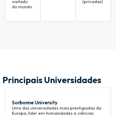
visitado
(privadas)
do mundo
Principais Universidades
Sorbonne University
Uma das universidades mais prestigiadas da
Europa, líder em humanidades e ciências