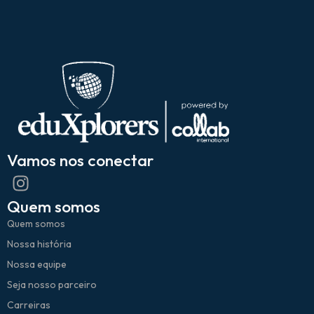
Vamos nos conectar
Quem somos
Quem somos
Nossa história
Nossa equipe
Seja nosso parceiro
Carreiras