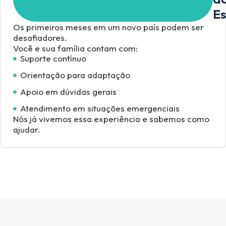
E
Os primeiros meses em um novo país podem ser
desafiadores.
Você e sua família contam com:
Suporte contínuo
Orientação para adaptação
Apoio em dúvidas gerais
Atendimento em situações emergenciais
Nós já vivemos essa experiência e sabemos como
ajudar.