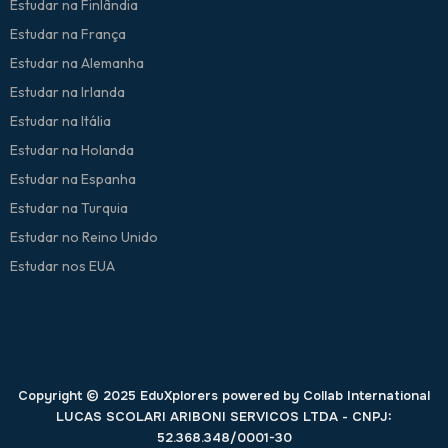
Estudar na Finlândia
Estudar na França
Estudar na Alemanha
Estudar na Irlanda
Estudar na Itália
Estudar na Holanda
Estudar na Espanha
Estudar na Turquia
Estudar no Reino Unido
Estudar nos EUA
Copyright © 2025 EduXplorers powered by Collab International
LUCAS SCOLARI ARIBONI SERVICOS LTDA - CNPJ:
52.368.348/0001-30