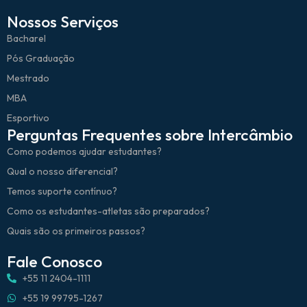
Nossos Serviços
Bacharel
Pós Graduação
Mestrado
MBA
Esportivo
Perguntas Frequentes sobre Intercâmbio
Como podemos ajudar estudantes?
Qual o nosso diferencial?
Temos suporte contínuo?
Como os estudantes-atletas são preparados?
Quais são os primeiros passos?
Fale Conosco
+55 11 2404-1111
+55 19 99795-1267