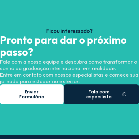
Ficou interessado?
Pronto para dar o próximo
passo?
Fale com a nossa equipe e descubra como transformar o
sonho da graduação internacional em realidade.
Entre em contato com nossos especialistas e comece sua
jornada para estudar no exterior.
Enviar
Fala com
Formulário
especilista