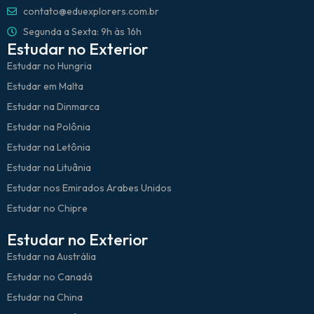
contato@eduexplorers.com.br
Segunda a Sexta: 9h às 16h
Estudar no Exterior
Estudar no Hungria
Estudar em Malta
Estudar na Dinmarca
Estudar na Polônia
Estudar na Letônia
Estudar na Lituânia
Estudar nos Emirados Arabes Unidos
Estudar no Chipre
Estudar no Exterior
Estudar na Austrália
Estudar no Canadá
Estudar na China