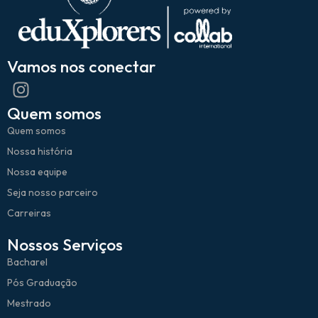
Vamos nos conectar
Quem somos
Quem somos
Nossa história
Nossa equipe
Seja nosso parceiro
Carreiras
Nossos Serviços
Bacharel
Pós Graduação
Mestrado