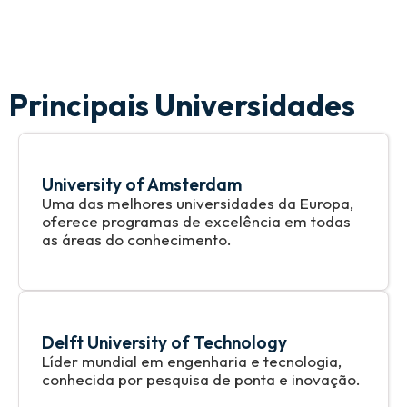
Principais Universidades
University of Amsterdam
Uma das melhores universidades da Europa,
oferece programas de excelência em todas
as áreas do conhecimento.
Delft University of Technology
Líder mundial em engenharia e tecnologia,
conhecida por pesquisa de ponta e inovação.