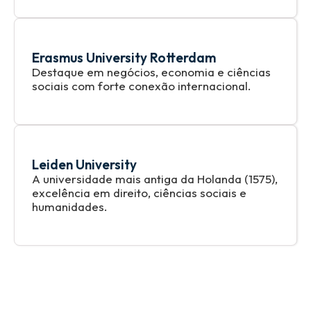
Erasmus University Rotterdam
Destaque em negócios, economia e ciências
sociais com forte conexão internacional.
Leiden University
A universidade mais antiga da Holanda (1575),
excelência em direito, ciências sociais e
humanidades.