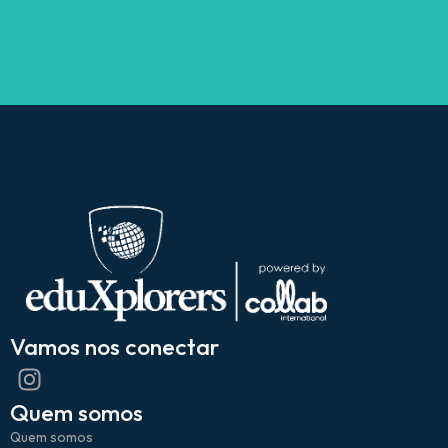
Vamos nos conectar
Quem somos
Quem somos