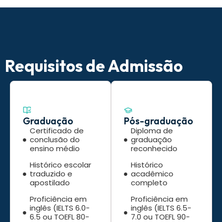
Requisitos de Admissão
Graduação
Pós-graduação
Certificado de
Diploma de
conclusão do
graduação
ensino médio
reconhecido
Histórico escolar
Histórico
traduzido e
acadêmico
apostilado
completo
Proficiência em
Proficiência em
inglês (IELTS 6.0-
inglês (IELTS 6.5-
6.5 ou TOEFL 80-
7.0 ou TOEFL 90-