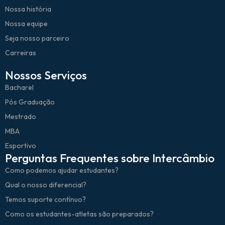
Nossa história
Nossa equipe
Seja nosso parceiro
Carreiras
Nossos Serviços
Bacharel
Pós Graduação
Mestrado
MBA
Esportivo
Perguntas Frequentes sobre Intercâmbio
Como podemos ajudar estudantes?
Qual o nosso diferencial?
Temos suporte contínuo?
Como os estudantes-atletas são preparados?