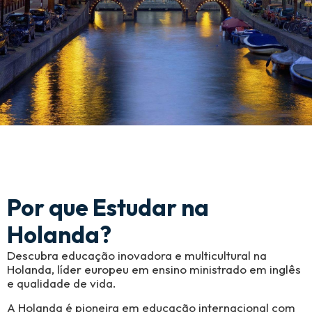
Por que Estudar na
Holanda?
Descubra educação inovadora e multicultural na
Holanda, líder europeu em ensino ministrado em inglês
e qualidade de vida.
A Holanda é pioneira em educação internacional com