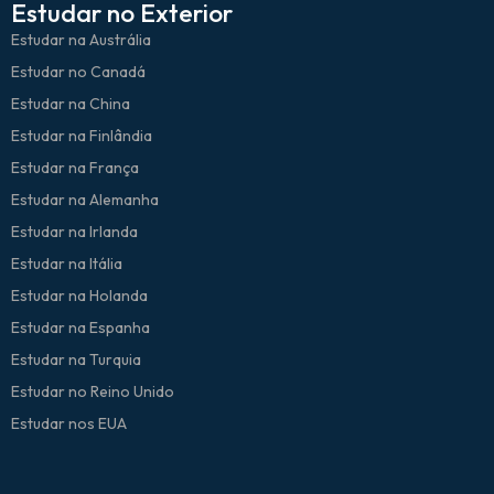
Estudar no Exterior
Estudar na Austrália
Estudar no Canadá
Estudar na China
Estudar na Finlândia
Estudar na França
Estudar na Alemanha
Estudar na Irlanda
Estudar na Itália
Estudar na Holanda
Estudar na Espanha
Estudar na Turquia
Estudar no Reino Unido
Estudar nos EUA