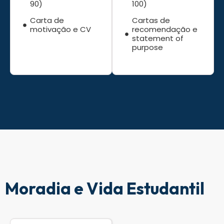
90)
100)
Carta de
Cartas de
motivação e CV
recomendação e
statement of
purpose
Moradia e Vida Estudantil