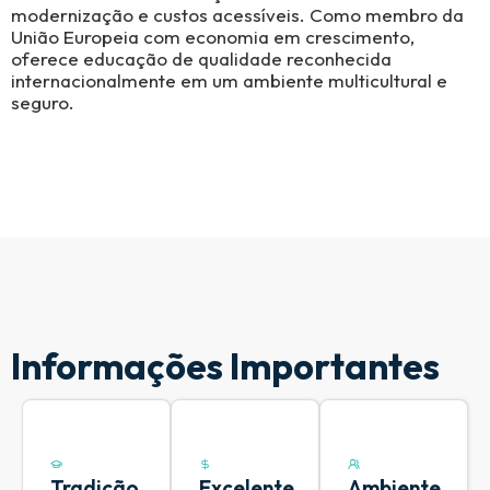
modernização e custos acessíveis. Como membro da
União Europeia com economia em crescimento,
oferece educação de qualidade reconhecida
internacionalmente em um ambiente multicultural e
seguro.
Informações Importantes
Tradição
Excelente
Ambiente