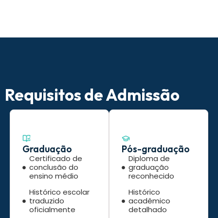
Requisitos de Admissão
Graduação
Pós-graduação
Certificado de
Diploma de
conclusão do
graduação
ensino médio
reconhecido
Histórico escolar
Histórico
traduzido
acadêmico
oficialmente
detalhado