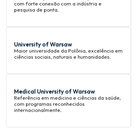
com forte conexão com a indústria e
pesquisa de ponta.
University of Warsaw
Maior universidade da Polônia, excelência em
ciências sociais, naturais e humanidades.
Medical University of Warsaw
Referência em medicina e ciências da saúde,
com programas reconhecidos
internacionalmente.