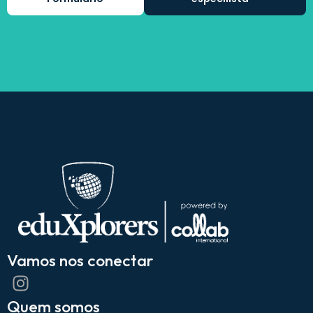
Vamos nos conectar
Quem somos