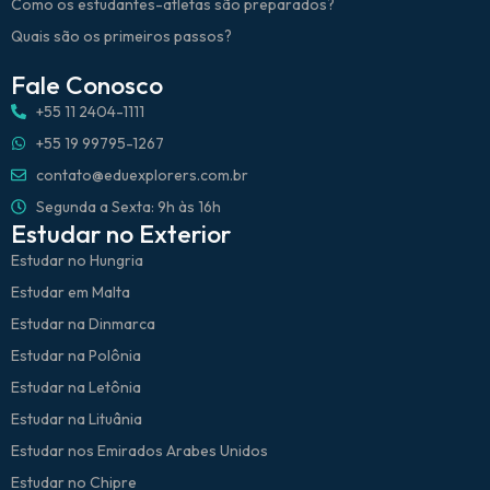
Como os estudantes-atletas são preparados?
Quais são os primeiros passos?
Fale Conosco
+55 11 2404-1111
+55 19 99795-1267
contato@eduexplorers.com.br
Segunda a Sexta: 9h às 16h
Estudar no Exterior
Estudar no Hungria
Estudar em Malta
Estudar na Dinmarca
Estudar na Polônia
Estudar na Letônia
Estudar na Lituânia
Estudar nos Emirados Arabes Unidos
Estudar no Chipre