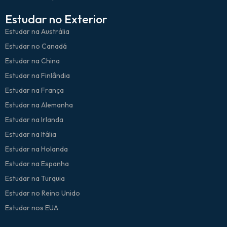
Estudar no Exterior
Estudar na Austrália
Estudar no Canadá
Estudar na China
Estudar na Finlândia
Estudar na França
Estudar na Alemanha
Estudar na Irlanda
Estudar na Itália
Estudar na Holanda
Estudar na Espanha
Estudar na Turquia
Estudar no Reino Unido
Estudar nos EUA