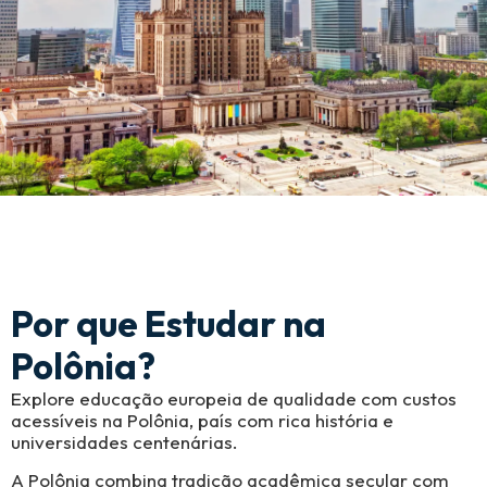
Por que Estudar na
Polônia?
Explore educação europeia de qualidade com custos
acessíveis na Polônia, país com rica história e
universidades centenárias.
A Polônia combina tradição acadêmica secular com