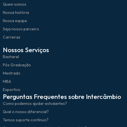
Quem somos
Nossa história
Nossa equipe
Seja nosso parceiro
Carreiras
Nossos Serviços
Bacharel
Pós Graduação
Mestrado
MBA
Esportivo
Perguntas Frequentes sobre Intercâmbio
Como podemos ajudar estudantes?
Qual o nosso diferencial?
Temos suporte contínuo?