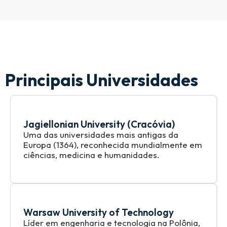
Principais Universidades
Jagiellonian University (Cracóvia)
Uma das universidades mais antigas da
Europa (1364), reconhecida mundialmente em
ciências, medicina e humanidades.
Warsaw University of Technology
Líder em engenharia e tecnologia na Polônia,